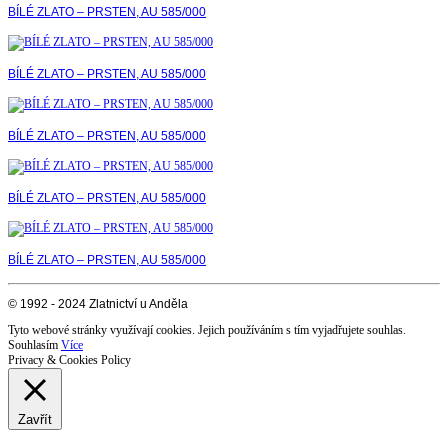
BÍLÉ ZLATO – PRSTEN, AU 585/000
BÍLÉ ZLATO – PRSTEN, AU 585/000
BÍLÉ ZLATO – PRSTEN, AU 585/000
BÍLÉ ZLATO – PRSTEN, AU 585/000
BÍLÉ ZLATO – PRSTEN, AU 585/000
© 1992 - 2024 Zlatnictví u Anděla
Tyto webové stránky využívají cookies. Jejich používáním s tím vyjadřujete souhlas.
Souhlasím
Více
Privacy & Cookies Policy
Zavřít