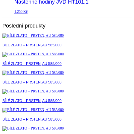
Nástěnné hodiny JVD HT101.1
1.250
Kč
Poslední produkty
BÍLÉ ZLATO – PRSTEN, AU 585/000
BÍLÉ ZLATO – PRSTEN, AU 585/000
BÍLÉ ZLATO – PRSTEN, AU 585/000
BÍLÉ ZLATO – PRSTEN, AU 585/000
BÍLÉ ZLATO – PRSTEN, AU 585/000