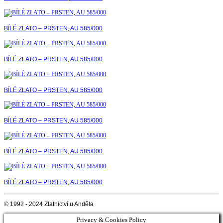
BÍLÉ ZLATO – PRSTEN, AU 585/000
BÍLÉ ZLATO – PRSTEN, AU 585/000
BÍLÉ ZLATO – PRSTEN, AU 585/000
BÍLÉ ZLATO – PRSTEN, AU 585/000
BÍLÉ ZLATO – PRSTEN, AU 585/000
BÍLÉ ZLATO – PRSTEN, AU 585/000
© 1992 - 2024 Zlatnictví u Anděla
Privacy & Cookies Policy