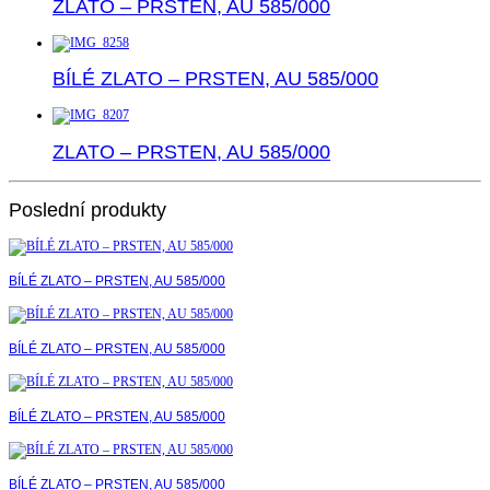
ZLATO – PRSTEN, AU 585/000
BÍLÉ ZLATO – PRSTEN, AU 585/000
ZLATO – PRSTEN, AU 585/000
Poslední produkty
BÍLÉ ZLATO – PRSTEN, AU 585/000
BÍLÉ ZLATO – PRSTEN, AU 585/000
BÍLÉ ZLATO – PRSTEN, AU 585/000
BÍLÉ ZLATO – PRSTEN, AU 585/000