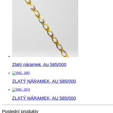
‍Zlatý náramek, Au 585/000
ZLATÝ NÁRAMEK, AU 585/000
ZLATÝ NÁRAMEK, AU 585/000
Poslední produkty