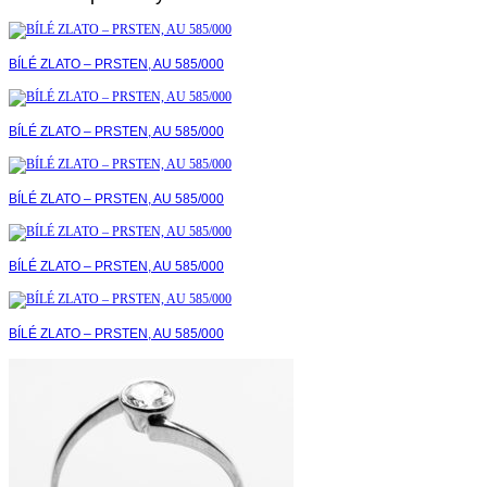
BÍLÉ ZLATO – PRSTEN, AU 585/000
BÍLÉ ZLATO – PRSTEN, AU 585/000
BÍLÉ ZLATO – PRSTEN, AU 585/000
BÍLÉ ZLATO – PRSTEN, AU 585/000
BÍLÉ ZLATO – PRSTEN, AU 585/000