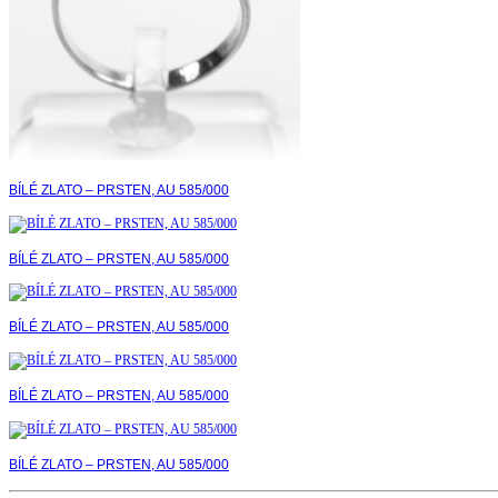
BÍLÉ ZLATO – PRSTEN, AU 585/000
BÍLÉ ZLATO – PRSTEN, AU 585/000
BÍLÉ ZLATO – PRSTEN, AU 585/000
BÍLÉ ZLATO – PRSTEN, AU 585/000
BÍLÉ ZLATO – PRSTEN, AU 585/000