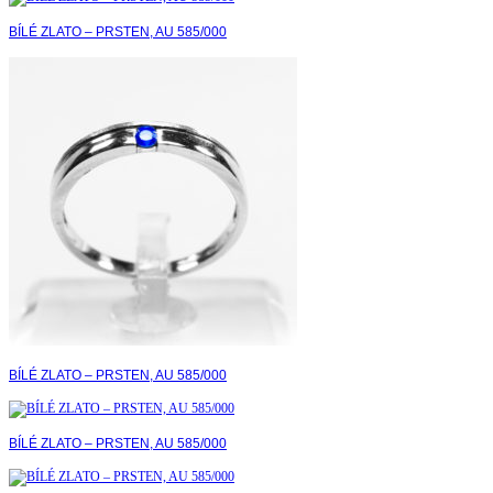
BÍLÉ ZLATO – PRSTEN, AU 585/000
BÍLÉ ZLATO – PRSTEN, AU 585/000
BÍLÉ ZLATO – PRSTEN, AU 585/000