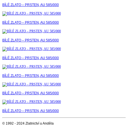
BÍLÉ ZLATO – PRSTEN, AU 585/000
BÍLÉ ZLATO – PRSTEN, AU 585/000
BÍLÉ ZLATO – PRSTEN, AU 585/000
BÍLÉ ZLATO – PRSTEN, AU 585/000
BÍLÉ ZLATO – PRSTEN, AU 585/000
BÍLÉ ZLATO – PRSTEN, AU 585/000
BÍLÉ ZLATO – PRSTEN, AU 585/000
© 1992 - 2024 Zlatnictví u Anděla